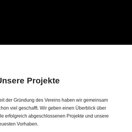
Unsere Projekte
eit der Gründung des Vereins haben wir gemeinsam
chon viel geschafft. Wir geben einen Überblick über
lle erfolgreich abgeschlossenen Projekte und unsere
euesten Vorhaben.