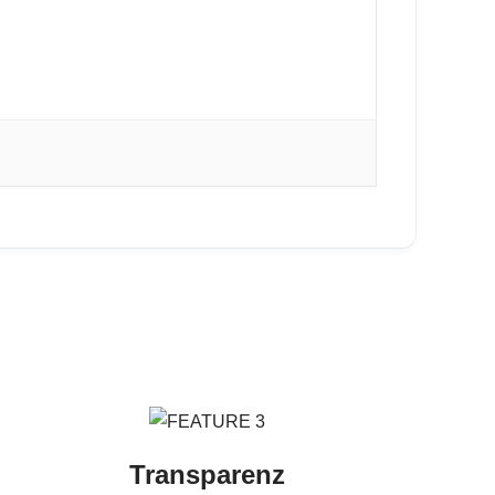
Transparenz