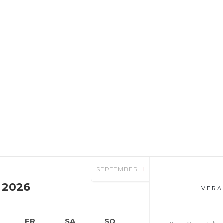
SEPTEMBER
 2026
VERA
FR
SA
SO