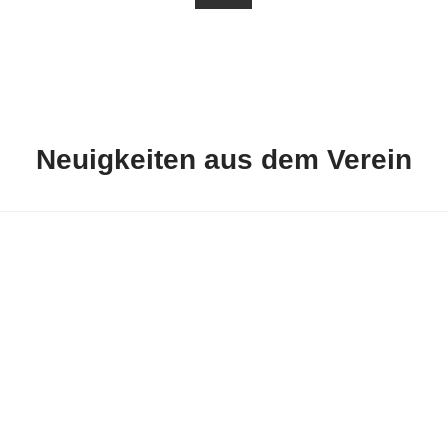
Neuigkeiten aus dem Verein