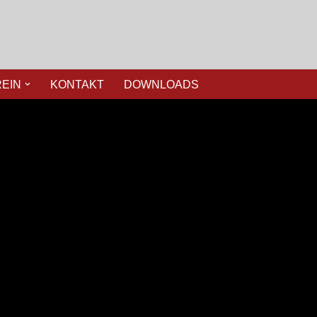
REIN
KONTAKT
DOWNLOADS