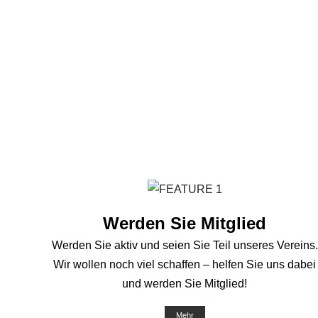
Werden Sie Mitglied
Werden Sie aktiv und seien Sie Teil unseres Vereins.
Wir wollen noch viel schaffen – helfen Sie uns dabei
und werden Sie Mitglied!
Mehr