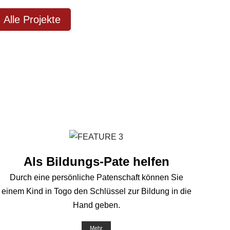
Alle Projekte
Als Bildungs-Pate helfen
Durch eine persönliche Patenschaft können Sie
einem Kind in Togo den Schlüssel zur Bildung in die
Hand geben.
Mehr