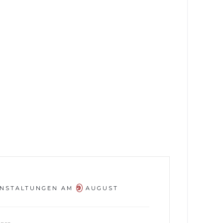
9
NSTALTUNGEN AM
AUGUST