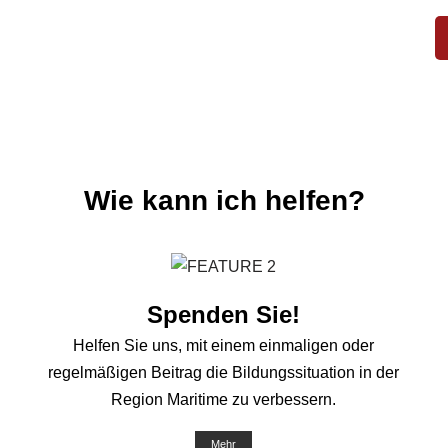
Wie kann ich helfen?
Spenden Sie!
Helfen Sie uns, mit einem einmaligen oder
regelmäßigen Beitrag die Bildungssituation in der
Region Maritime zu verbessern.
Mehr