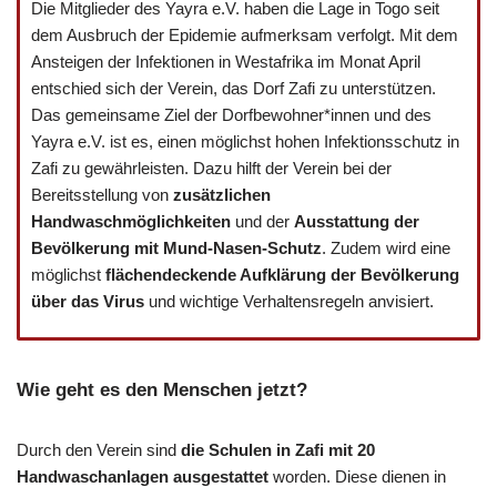
Die Mitglieder des Yayra e.V. haben die Lage in Togo seit
dem Ausbruch der Epidemie aufmerksam verfolgt. Mit dem
Ansteigen der Infektionen in Westafrika im Monat April
entschied sich der Verein, das Dorf Zafi zu unterstützen.
Das gemeinsame Ziel der Dorfbewohner*innen und des
Yayra e.V. ist es, einen möglichst hohen Infektionsschutz in
Zafi zu gewährleisten. Dazu hilft der Verein bei der
Bereitsstellung von
zusätzlichen
Handwaschmöglichkeiten
und der
Ausstattung der
Bevölkerung mit Mund-Nasen-Schutz
. Zudem wird eine
möglichst
flächendeckende Aufklärung der Bevölkerung
über das Virus
und wichtige Verhaltensregeln anvisiert.
Wie geht es den Menschen jetzt?
Durch den Verein sind
die Schulen in Zafi mit 20
Handwaschanlagen ausgestattet
worden. Diese dienen in