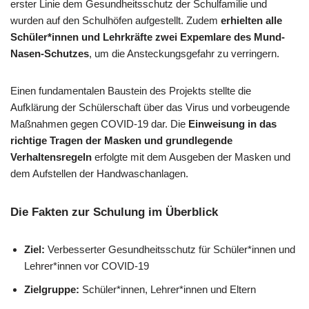
erster Linie dem Gesundheitsschutz der Schulfamilie und
wurden auf den Schulhöfen aufgestellt. Zudem
erhielten alle
Schüler*innen und Lehrkräfte zwei Expemlare des Mund-
Nasen-Schutzes
, um die Ansteckungsgefahr zu verringern.
Einen fundamentalen Baustein des Projekts stellte die
Aufklärung der Schülerschaft über das Virus und vorbeugende
Maßnahmen gegen COVID-19 dar. Die
Einweisung in das
richtige Tragen der Masken und grundlegende
Verhaltensregeln
erfolgte mit dem Ausgeben der Masken und
dem Aufstellen der Handwaschanlagen.
Die Fakten zur Schulung im Überblick
Ziel:
Verbesserter Gesundheitsschutz für Schüler*innen und
Lehrer*innen vor COVID-19
Zielgruppe:
Schüler*innen, Lehrer*innen und Eltern