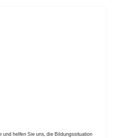
 und helfen Sie uns, die Bildungssituation