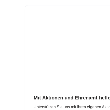
Mit Aktionen und Ehrenamt helf
Unterstützen Sie uns mit Ihren eigenen Akti