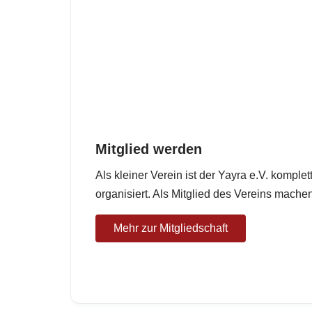
Mitglied werden
Als kleiner Verein ist der Yayra e.V. komple
organisiert. Als Mitglied des Vereins mache
Mehr zur Mitgliedschaft