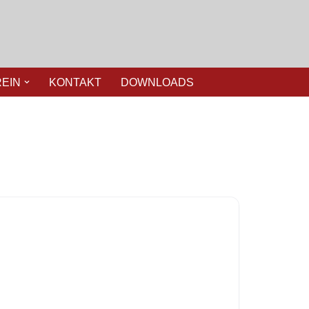
REIN
KONTAKT
DOWNLOADS