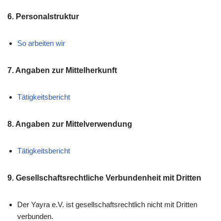
6. Personalstruktur
So arbeiten wir
7. Angaben zur Mittelherkunft
Tätigkeitsbericht
8. Angaben zur Mittelverwendung
Tätigkeitsbericht
9. Gesellschaftsrechtliche Verbundenheit mit Dritten
Der Yayra e.V. ist gesellschaftsrechtlich nicht mit Dritten
verbunden.