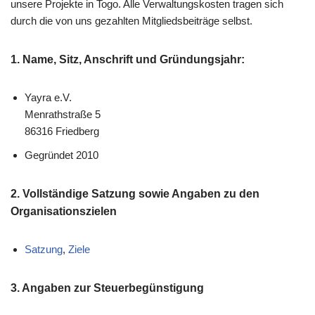
unsere Projekte in Togo. Alle Verwaltungskosten tragen sich
durch die von uns gezahlten Mitgliedsbeiträge selbst.
1. Name, Sitz, Anschrift und Gründungsjahr:
Yayra e.V.
Menrathstraße 5
86316 Friedberg
Gegründet 2010
2. Vollständige Satzung sowie Angaben zu den
Organisationszielen
Satzung
,
Ziele
3. Angaben zur Steuerbegünstigung