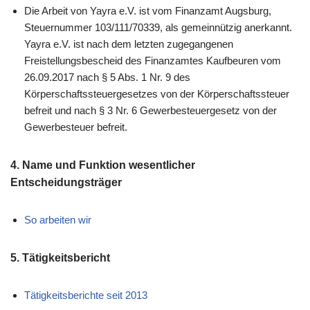
Die Arbeit von Yayra e.V. ist vom Finanzamt Augsburg,
Steuernummer 103/111/70339, als gemeinnützig anerkannt.
Yayra e.V. ist nach dem letzten zugegangenen
Freistellungsbescheid des Finanzamtes Kaufbeuren vom
26.09.2017 nach § 5 Abs. 1 Nr. 9 des
Körperschaftssteuergesetzes von der Körperschaftssteuer
befreit und nach § 3 Nr. 6 Gewerbesteuergesetz von der
Gewerbesteuer befreit.
4. Name und Funktion wesentlicher
Entscheidungsträger
So arbeiten wir
5. Tätigkeitsbericht
Tätigkeitsberichte seit 2013