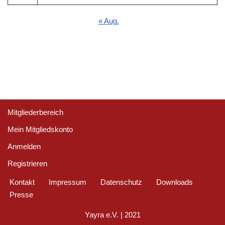
« Aug.
Mitgliederbereich
Mein Mitgliedskonto
Anmelden
Registrieren
Kontakt
Impressum
Datenschutz
Downloads
Presse
Yayra e.V.
| 2021