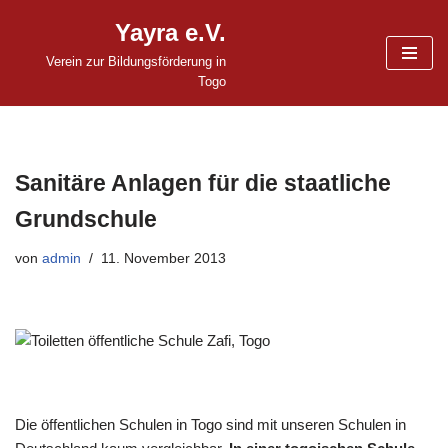
Yayra e.V.
Zum
Verein zur Bildungsförderung in
Inhalt
Togo
springen
Sanitäre Anlagen für die staatliche
Grundschule
von
admin
11. November 2013
Die öffentlichen Schulen in Togo sind mit unseren Schulen in