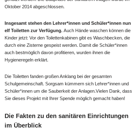
Oktober 2014 abgeschlossen.
Insgesamt stehen den Lehrer*innen und Schüler*innen nun
elf Toiletten zur Verfügung.
Auch Hände waschen können die
Kinder jetzt: Vor den Toilettenkabinen gibt es Waschbecken, die
durch eine Zisterne gespeist werden. Damit die Schüler*innen
auch bestmöglich davon profitieren, wurden ihnen die
Hygieneregeln erklärt.
Die Toiletten fanden großen Anklang bei der gesamten
Schulgemeinschaft. Sorgsam kümmern sich Lehrer*innen und
Schüler*innen um die Sauberkeit der Anlagen.Vielen Dank, dass
Sie dieses Projekt mit Ihrer Spende möglich gemacht haben!
Die Fakten zu den sanitären Einrichtungen
im Überblick