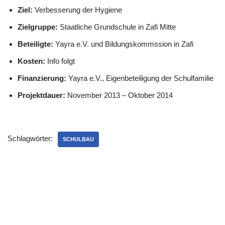
Ziel:
Verbesserung der Hygiene
Zielgruppe:
Staatliche Grundschule in Zafi Mitte
Beteiligte:
Yayra e.V. und Bildungskommssion in Zafi
Kosten:
Info folgt
Finanzierung:
Yayra e.V., Eigenbeteiligung der Schulfamilie
Projektdauer:
November 2013 – Oktober 2014
Schlagwörter:
SCHULBAU